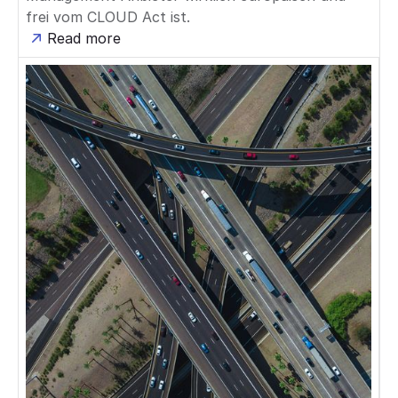
frei vom CLOUD Act ist.
Read more