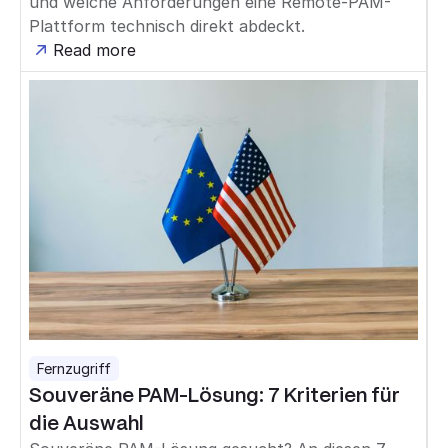
und welche Anforderungen eine Remote-PAM-
Plattform technisch direkt abdeckt.
Read more
Fernzugriff
Souveräne PAM-Lösung: 7 Kriterien für
die Auswahl