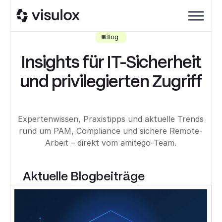
Blog
Insights für IT-Sicherheit
und privilegierten Zugriff
Expertenwissen, Praxistipps und aktuelle Trends
rund um PAM, Compliance und sichere Remote-
Arbeit – direkt vom amitego-Team.
Aktuelle Blogbeiträge