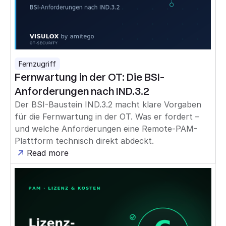
Fernzugriff
Fernwartung in der OT: Die BSI-
Anforderungen nach IND.3.2
Der BSI-Baustein IND.3.2 macht klare Vorgaben
für die Fernwartung in der OT. Was er fordert –
und welche Anforderungen eine Remote-PAM-
Plattform technisch direkt abdeckt.
Read more