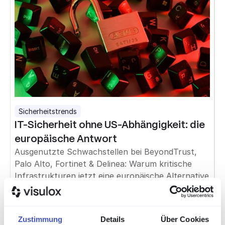
Sicherheitstrends
IT-Sicherheit ohne US-Abhängigkeit: die
europäische Antwort
Ausgenutzte Schwachstellen bei BeyondTrust,
Palo Alto, Fortinet & Delinea: Warum kritische
Infrastrukturen jetzt eine europäische Alternative
brauchen.
Read more
Zustimmung
Details
Über Cookies