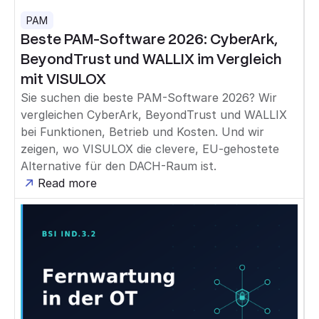
PAM
Beste PAM-Software 2026: CyberArk,
BeyondTrust und WALLIX im Vergleich
mit VISULOX
Sie suchen die beste PAM-Software 2026? Wir
vergleichen CyberArk, BeyondTrust und WALLIX
bei Funktionen, Betrieb und Kosten. Und wir
zeigen, wo VISULOX die clevere, EU-gehostete
Alternative für den DACH-Raum ist.
Read more