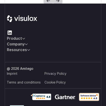
Footer
Product
Company
Resources
@ 2026 Amitego
Imprint
Privacy Policy
Terms and conditions
Cookie Policy