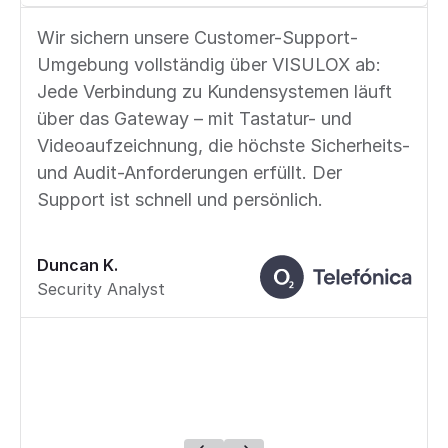
Wir sichern unsere Customer-Support-
Umgebung vollständig über VISULOX ab:
Jede Verbindung zu Kundensystemen läuft
über das Gateway – mit Tastatur- und
Videoaufzeichnung, die höchste Sicherheits-
und Audit-Anforderungen erfüllt. Der
Support ist schnell und persönlich.
Duncan K.
Security Analyst