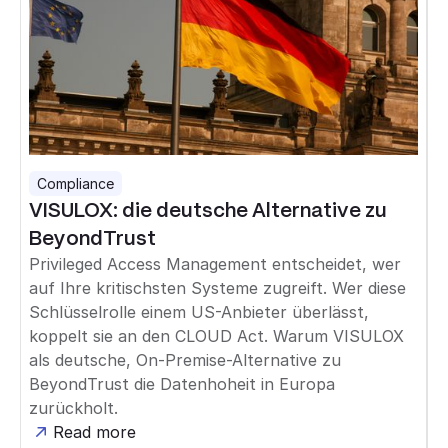
Compliance
VISULOX: die deutsche Alternative zu
BeyondTrust
Privileged Access Management entscheidet, wer
auf Ihre kritischsten Systeme zugreift. Wer diese
Schlüsselrolle einem US-Anbieter überlässt,
koppelt sie an den CLOUD Act. Warum VISULOX
als deutsche, On-Premise-Alternative zu
BeyondTrust die Datenhoheit in Europa
zurückholt.
Read more