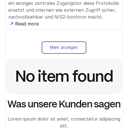
ein einziges zentrales Zugangstor diese Protokolle
ersetzt und internen wie externen Zugriff sicher,
nachvollziehbar und NIS2-konform macht.
Read more
Mehr anzeigen
Mehr anzeigen
No item found
Was unsere Kunden sagen
Lorem ipsum dolor sit amet, consectetur adipiscing
elit.