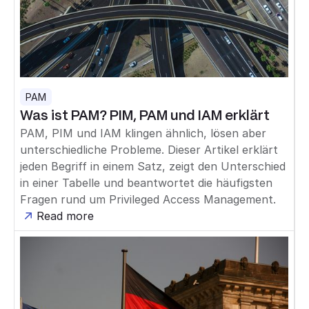
PAM
Was ist PAM? PIM, PAM und IAM erklärt
PAM, PIM und IAM klingen ähnlich, lösen aber
unterschiedliche Probleme. Dieser Artikel erklärt
jeden Begriff in einem Satz, zeigt den Unterschied
in einer Tabelle und beantwortet die häufigsten
Fragen rund um Privileged Access Management.
Read more