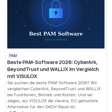
PAM
Beste PAM-Software 2026: CyberArk,
BeyondTrust und WALLIX im Vergleich
mit VISULOX
Sie suchen die beste PAM-Software 2026? Wir
vergleichen CyberArk, BeyondTrust und WALLIX
bei Funktionen, Betrieb und Kosten. Und wir
zeigen, wo VISULOX die clevere, EU-gehostete
Alternative für den DACH-Raum ist.