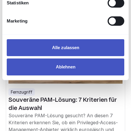
Statistiken
Marketing
Alle zulassen
Ablehnen
Fernzugriff
Souveräne PAM-Lösung: 7 Kriterien für
die Auswahl
Souveräne PAM-Lösung gesucht? An diesen 7
Kriterien erkennen Sie, ob ein Privileged-Access-
Management-Anbieter wirklich europäisch und