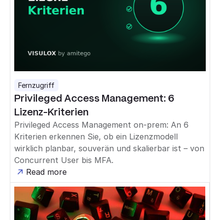
Fernzugriff
Privileged Access Management: 6
Lizenz-Kriterien
Privileged Access Management on-prem: An 6
Kriterien erkennen Sie, ob ein Lizenzmodell
wirklich planbar, souverän und skalierbar ist – von
Concurrent User bis MFA.
Read more